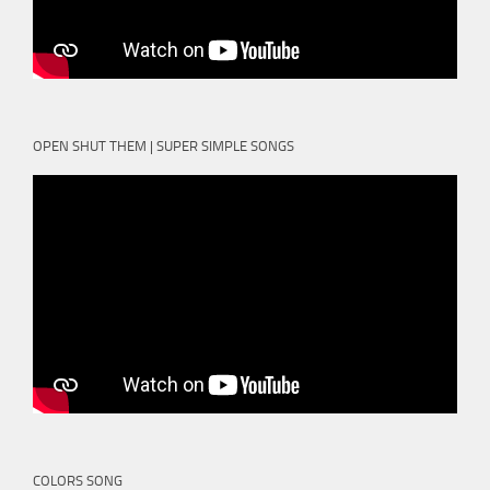
OPEN SHUT THEM | SUPER SIMPLE SONGS
COLORS SONG