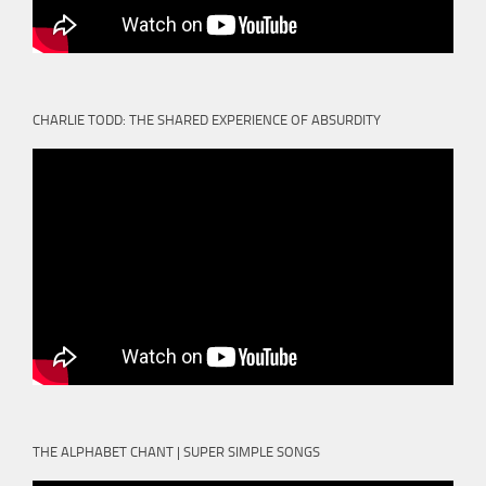
CHARLIE TODD: THE SHARED EXPERIENCE OF ABSURDITY
THE ALPHABET CHANT | SUPER SIMPLE SONGS