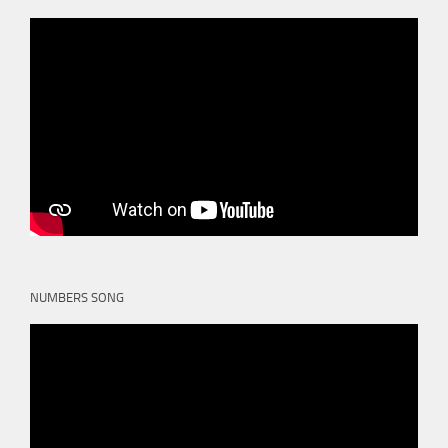
NUMBERS SONG