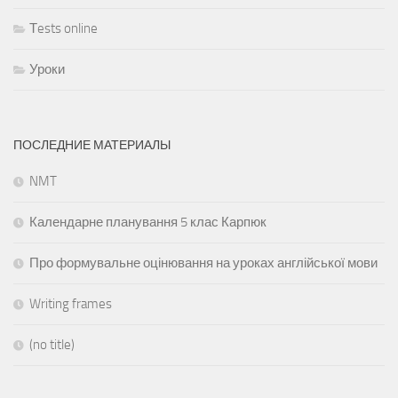
Тests online
Уроки
ПОСЛЕДНИЕ МАТЕРИАЛЫ
NMT
Календарне планування 5 клас Карпюк
Про формувальне оцінювання на уроках англійської мови
Writing frames
(no title)