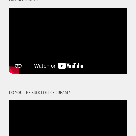
DO YOU LIKE BROCCOLI ICE CREAM?