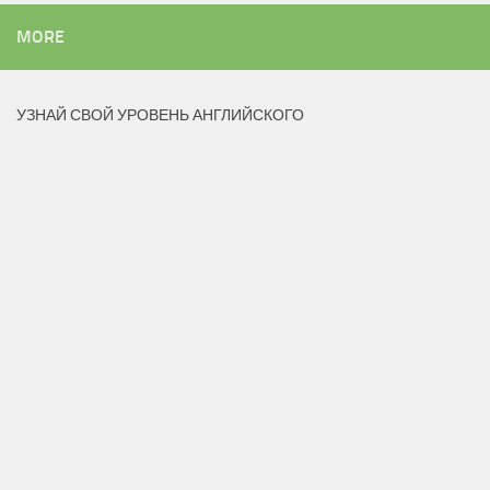
MORE
УЗНАЙ СВОЙ УРОВЕНЬ АНГЛИЙСКОГО