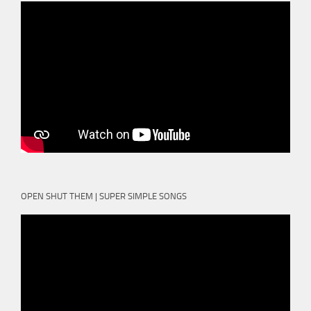
OPEN SHUT THEM | SUPER SIMPLE SONGS