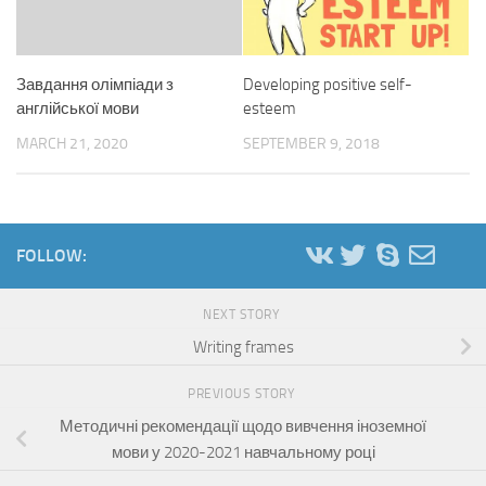
Завдання олімпіади з
Developing positive self-
англійської мови
esteem
MARCH 21, 2020
SEPTEMBER 9, 2018
FOLLOW:
NEXT STORY
Writing frames
PREVIOUS STORY
Методичні рекомендації щодо вивчення іноземної
мови у 2020-2021 навчальному році