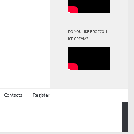
DO YOU LIKE BROCCOLI
ICE CREAM?
Contacts
Register