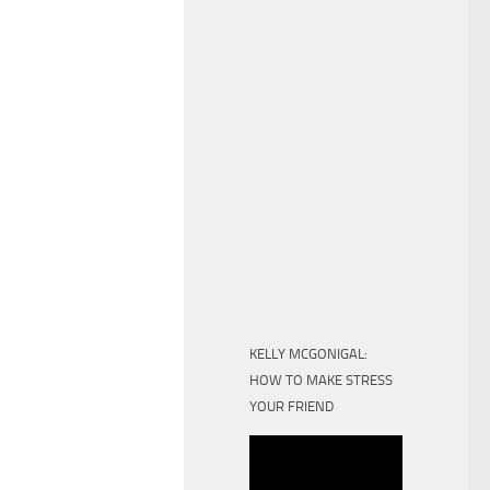
KELLY MCGONIGAL:
HOW TO MAKE STRESS
YOUR FRIEND