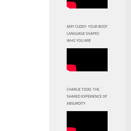
AMY CUDDY: YOUR BODY
LANGUAGE SHAPES
WHO YOU ARE
CHARLIE TODD: THE
SHARED EXPERIENCE OF
ABSURDITY