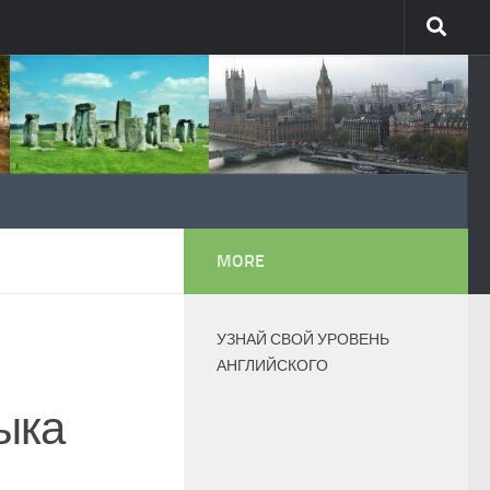
MORE
УЗНАЙ СВОЙ УРОВЕНЬ
АНГЛИЙСКОГО
ыка