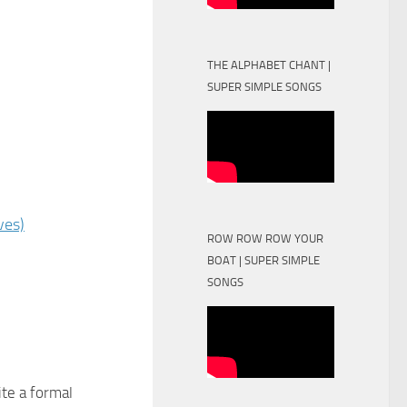
THE ALPHABET CHANT |
SUPER SIMPLE SONGS
ves)
ROW ROW ROW YOUR
BOAT | SUPER SIMPLE
SONGS
te a formal