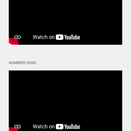
NUMBERS SONG