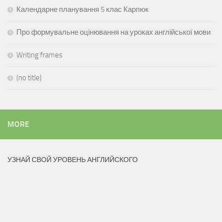
Календарне планування 5 клас Карпюк
Про формувальне оцінювання на уроках англійської мови
Writing frames
(no title)
MORE
УЗНАЙ СВОЙ УРОВЕНЬ АНГЛИЙСКОГО