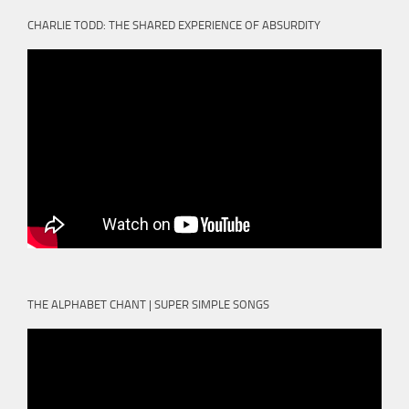
CHARLIE TODD: THE SHARED EXPERIENCE OF ABSURDITY
THE ALPHABET CHANT | SUPER SIMPLE SONGS