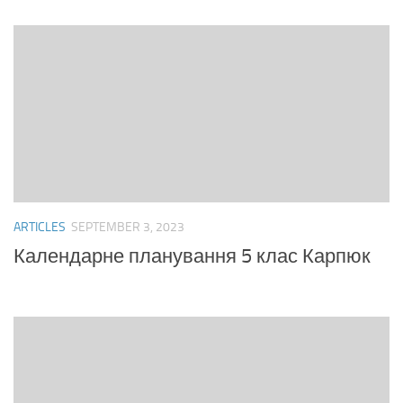
ARTICLES
SEPTEMBER 3, 2023
Календарне планування 5 клас Карпюк