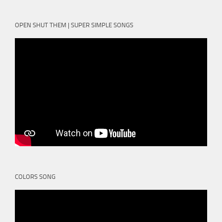
OPEN SHUT THEM | SUPER SIMPLE SONGS
COLORS SONG