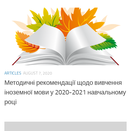
ARTICLES
AUGUST 7, 2020
Методичні рекомендації щодо вивчення
іноземної мови у 2020-2021 навчальному
році