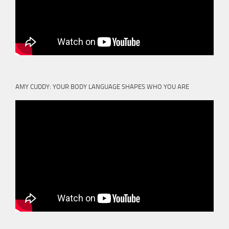
AMY CUDDY: YOUR BODY LANGUAGE SHAPES WHO YOU ARE