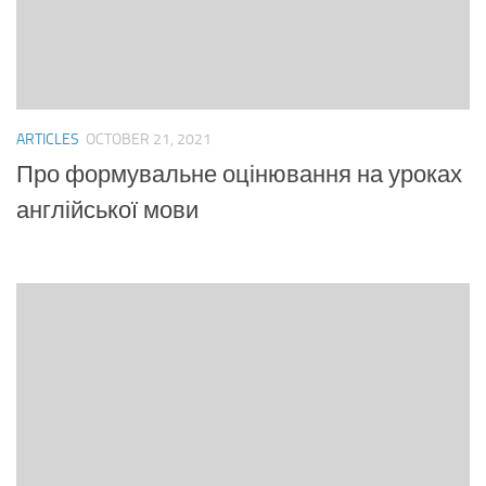
ARTICLES
OCTOBER 21, 2021
Про формувальне оцінювання на уроках
англійської мови