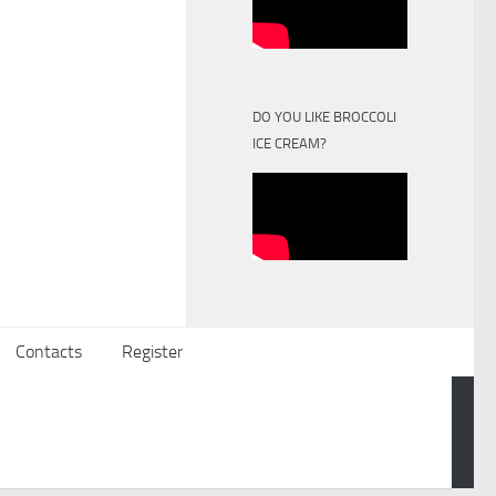
DO YOU LIKE BROCCOLI
ICE CREAM?
Contacts
Register