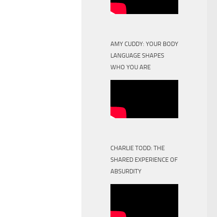
AMY CUDDY: YOUR BODY
LANGUAGE SHAPES
WHO YOU ARE
CHARLIE TODD: THE
SHARED EXPERIENCE OF
ABSURDITY