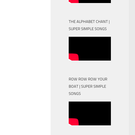
THE ALPHABET CHANT |
SUPER SIMPLE SONGS
ROW ROW ROW YOUR
BOAT | SUPER SIMPLE
SONGS