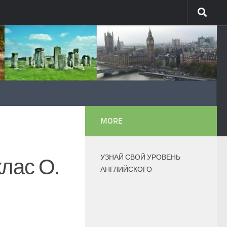
MORE
УЗНАЙ СВОЙ УРОВЕНЬ
лас О.
АНГЛИЙСКОГО