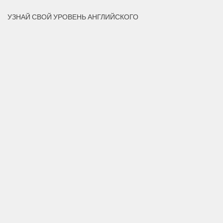
УЗНАЙ СВОЙ УРОВЕНЬ АНГЛИЙСКОГО