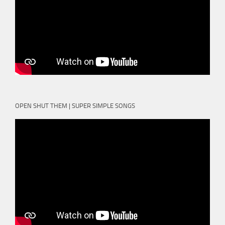
OPEN SHUT THEM | SUPER SIMPLE SONGS