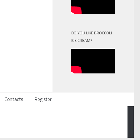
DO YOU LIKE BROCCOLI
ICE CREAM?
Contacts
Register