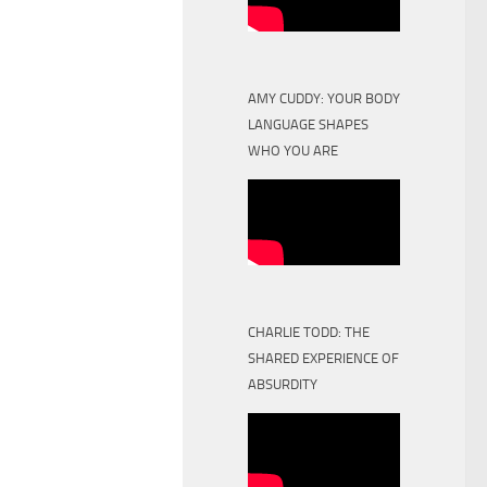
AMY CUDDY: YOUR BODY
LANGUAGE SHAPES
WHO YOU ARE
CHARLIE TODD: THE
SHARED EXPERIENCE OF
ABSURDITY