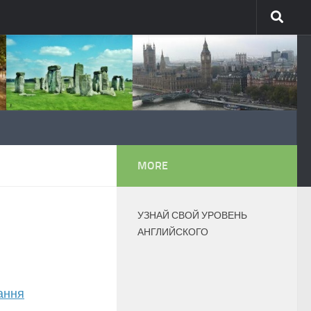
MORE
УЗНАЙ СВОЙ УРОВЕНЬ
АНГЛИЙСКОГО
ання