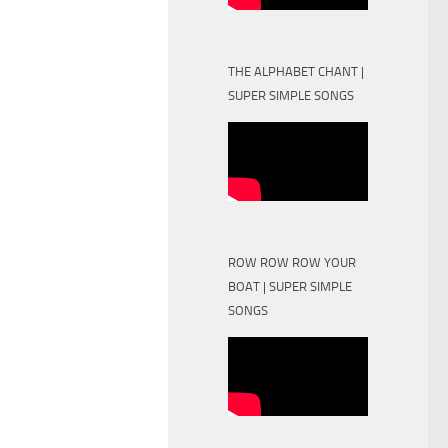
THE ALPHABET CHANT |
SUPER SIMPLE SONGS
ROW ROW ROW YOUR
BOAT | SUPER SIMPLE
SONGS