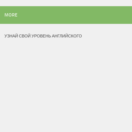
MORE
УЗНАЙ СВОЙ УРОВЕНЬ АНГЛИЙСКОГО