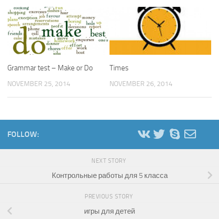
Grammar test – Make or Do
Times
NOVEMBER 25, 2014
NOVEMBER 26, 2014
FOLLOW:
NEXT STORY
Контрольные работы для 5 класса
PREVIOUS STORY
игры для детей