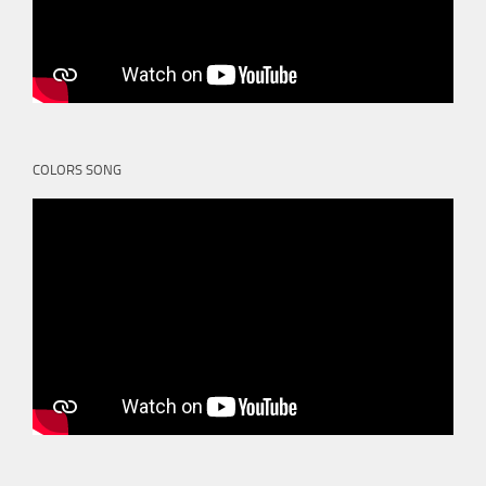
COLORS SONG