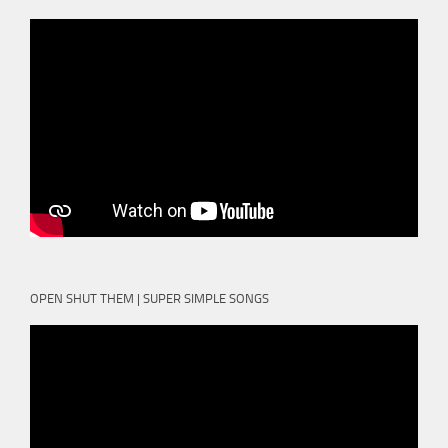
OPEN SHUT THEM | SUPER SIMPLE SONGS