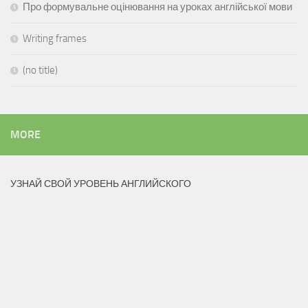
Про формувальне оцінювання на уроках англійської мови
Writing frames
(no title)
MORE
УЗНАЙ СВОЙ УРОВЕНЬ АНГЛИЙСКОГО