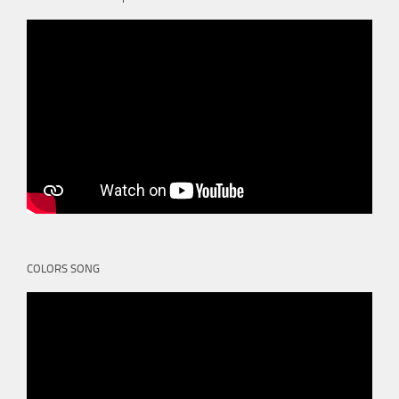
COLORS SONG