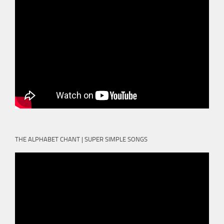
THE ALPHABET CHANT | SUPER SIMPLE SONGS