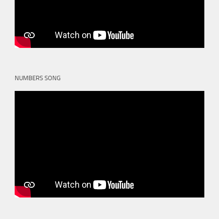
NUMBERS SONG