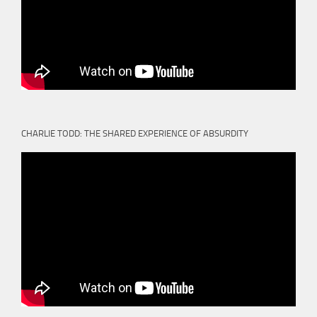
CHARLIE TODD: THE SHARED EXPERIENCE OF ABSURDITY