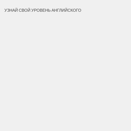
УЗНАЙ СВОЙ УРОВЕНЬ АНГЛИЙСКОГО