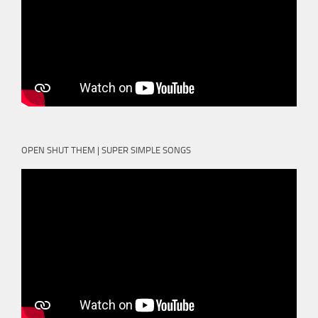
OPEN SHUT THEM | SUPER SIMPLE SONGS