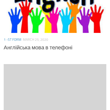
1 -ST FORM
MARCH 25, 2020
Англійська мова в телефоні