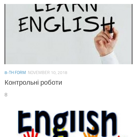
8-TH FORM
NOVEMBER 10, 2018
Контрольні роботи
8