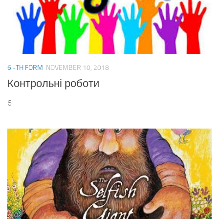
6 -TH FORM
NOVEMBER 10, 2018
Контрольні роботи
6