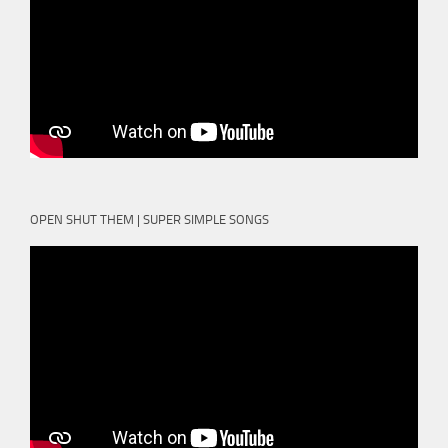
OPEN SHUT THEM | SUPER SIMPLE SONGS