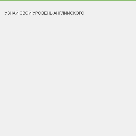
УЗНАЙ СВОЙ УРОВЕНЬ АНГЛИЙСКОГО