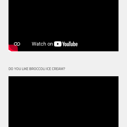
DO YOU LIKE BROCCOLI ICE CREAM?