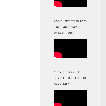
AMY CUDDY: YOUR BODY
LANGUAGE SHAPES
WHO YOU ARE
CHARLIE TODD: THE
SHARED EXPERIENCE OF
ABSURDITY