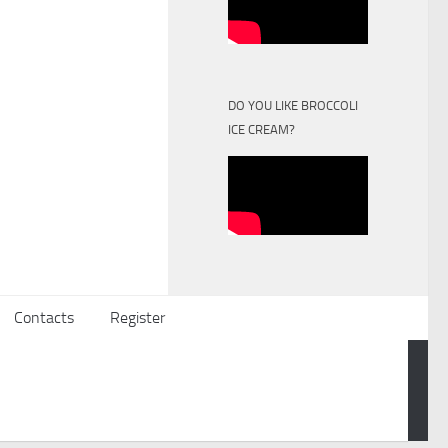
DO YOU LIKE BROCCOLI
ICE CREAM?
Contacts
Register