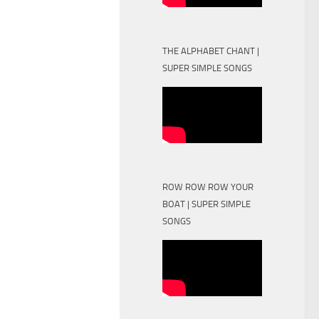
THE ALPHABET CHANT |
SUPER SIMPLE SONGS
ROW ROW ROW YOUR
BOAT | SUPER SIMPLE
SONGS