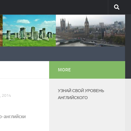
MORE
УЗНАЙ СВОЙ УРОВЕНЬ
, 2014
АНГЛИЙСКОГО
о-английски