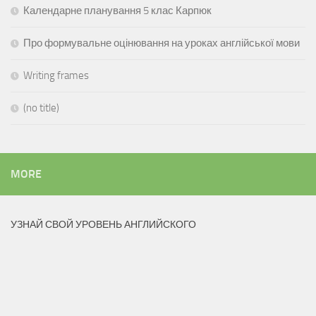
Календарне планування 5 клас Карпюк
Про формувальне оцінювання на уроках англійської мови
Writing frames
(no title)
MORE
УЗНАЙ СВОЙ УРОВЕНЬ АНГЛИЙСКОГО