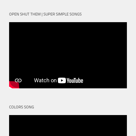
OPEN SHUT THEM | SUPER SIMPLE SONGS
COLORS SONG