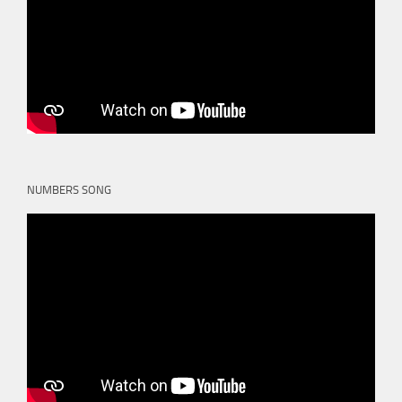
NUMBERS SONG