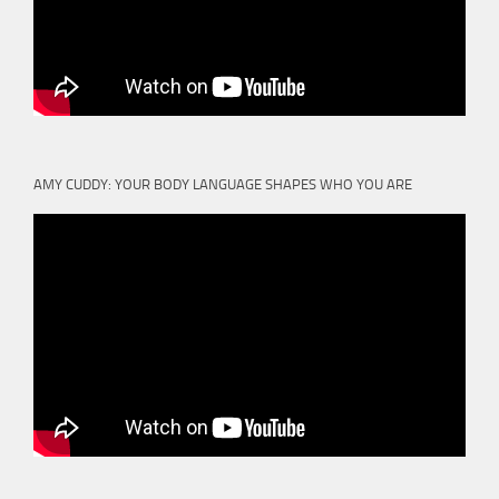
AMY CUDDY: YOUR BODY LANGUAGE SHAPES WHO YOU ARE