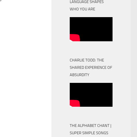
LANGUAGE SHAPES
WHO YOU ARE
CHARLIE TODD: THE
SHARED EXPERIENCE OF
ABSURDITY
THE ALPHABET CHANT |
SUPER SIMPLE SONGS