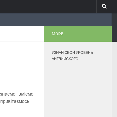
MORE
УЗНАЙ СВОЙ УРОВЕНЬ
АНГЛИЙСКОГО
знаємо і вміємо.
 привітаємось.