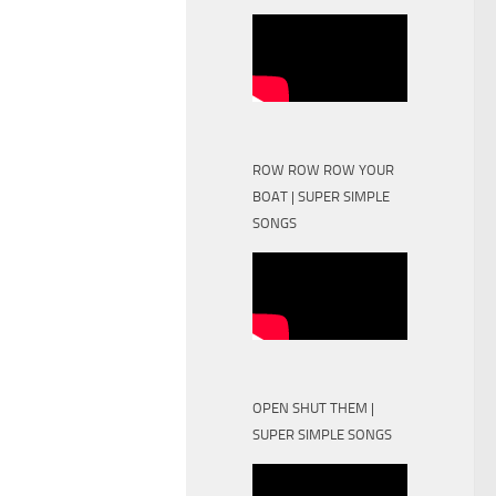
ROW ROW ROW YOUR
BOAT | SUPER SIMPLE
SONGS
OPEN SHUT THEM |
SUPER SIMPLE SONGS