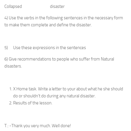
Collapsed disaster
4) Use the verbs in the following sentences in the necessary form
to make them complete and define the disaster.
5) Use these expressions in the sentences
6) Give recommendations to people who suffer from Natural
disasters.
X Home task. Write a letter to your about what he she should
do or shouldn’t do during any natural disaster.
Results of the lesson.
T.: -Thank you very much. Well done!