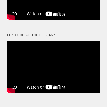
DO YOU LIKE BROCCOLI ICE CREAM?