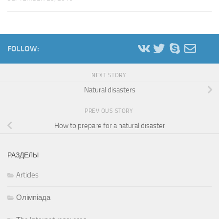
FOLLOW:
NEXT STORY
Natural disasters
PREVIOUS STORY
How to prepare for a natural disaster
РАЗДЕЛЫ
Articles
Олімпіада