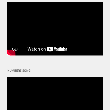
NUMBERS SONG