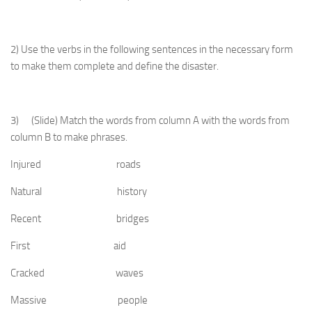
2) Use the verbs in the following sentences in the necessary form
to make them complete and define the disaster.
3) (Slide) Match the words from column A with the words from
column B to make phrases.
Injured roads
Natural history
Recent bridges
First aid
Cracked waves
Massive people