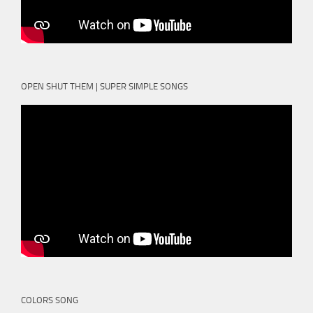
OPEN SHUT THEM | SUPER SIMPLE SONGS
COLORS SONG