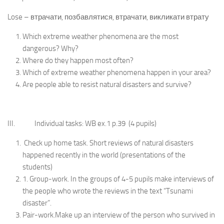
Lose – втрачати, позбавлятися, втрачати, викликати втрату
Which extreme weather phenomena are the most
dangerous? Why?
Where do they happen most often?
Which of extreme weather phenomena happen in your area?
Are people able to resist natural disasters and survive?
III. Individual tasks: WB ex.1 p.39 (4 pupils)
Check up home task. Short reviews of natural disasters
happened recently in the world (presentations of the
students)
1. Group-work. In the groups of 4-5 pupils make interviews of
the people who wrote the reviews in the text “Tsunami
disaster”.
Pair-work.Make up an interview of the person who survived in