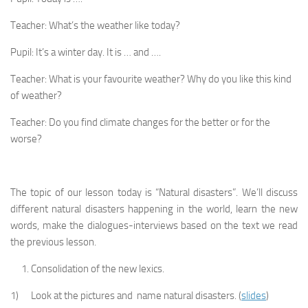
Teacher: What’s the weather like today?
Pupil: It’s a winter day. It is … and ….
Teacher: What is your favourite weather? Why do you like this kind
of weather?
Teacher: Do you find climate changes for the better or for the
worse?
The topic of our lesson today is “Natural disasters”. We’ll discuss
different natural disasters happening in the world, learn the new
words, make the dialogues-interviews based on the text we read
the previous lesson.
Consolidation of the new lexics.
1) Look at the pictures and name natural disasters. (
slides
)