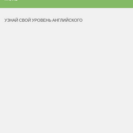
УЗНАЙ СВОЙ УРОВЕНЬ АНГЛИЙСКОГО