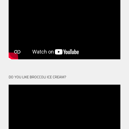
DO YOU LIKE BROCCOLI ICE CREAM?