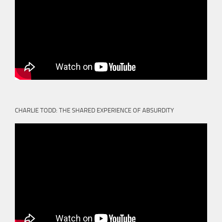
CHARLIE TODD: THE SHARED EXPERIENCE OF ABSURDITY