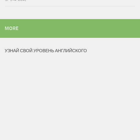
MORE
УЗНАЙ СВОЙ УРОВЕНЬ АНГЛИЙСКОГО