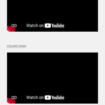
COLORS SONG