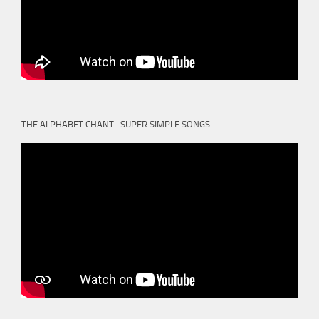
THE ALPHABET CHANT | SUPER SIMPLE SONGS