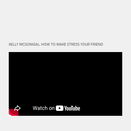
KELLY MCGONIGAL: HOW TO MAKE STRESS YOUR FRIEND