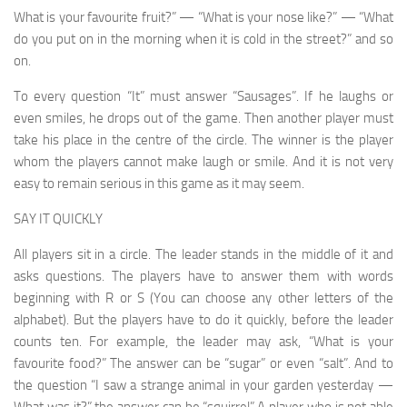
What is your favourite fruit?” — “What is your nose like?” — “What
do you put on in the morning when it is cold in the street?” and so
on.
To every question “It” must answer “Sausages”. If he laughs or
even smiles, he drops out of the game. Then another player must
take his place in the centre of the circle. The winner is the player
whom the players cannot make laugh or smile. And it is not very
easy to remain serious in this game as it may seem.
SAY IT QUICKLY
All players sit in a circle. The leader stands in the middle of it and
asks questions. The players have to answer them with words
beginning with R or S (You can choose any other letters of the
alphabet). But the players have to do it quickly, before the leader
counts ten. For example, the leader may ask, “What is your
favourite food?” The answer can be “sugar” or even “salt”. And to
the question “I saw a strange animal in your garden yesterday —