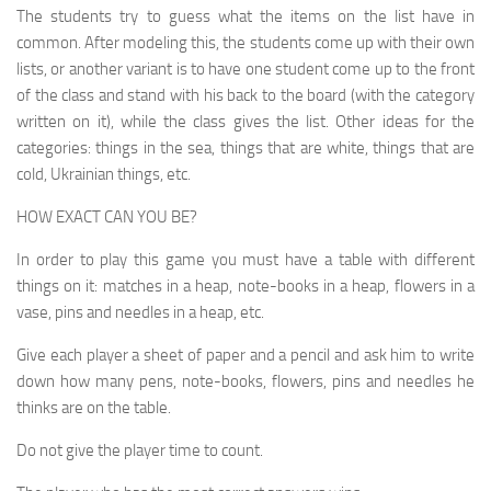
The students try to guess what the items on the list have in
common. After modeling this, the students come up with their own
lists, or another variant is to have one student come up to the front
of the class and stand with his back to the board (with the category
written on it), while the class gives the list. Other ideas for the
categories: things in the sea, things that are white, things that are
cold, Ukrainian things, etc.
HOW EXACT CAN YOU BE?
In order to play this game you must have a table with different
things on it: matches in a heap, note-books in a heap, flowers in a
vase, pins and needles in a heap, etc.
Give each player a sheet of paper and a pencil and ask him to write
down how many pens, note-books, flow­ers, pins and needles he
thinks are on the table.
Do not give the player time to count.