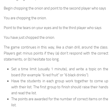
Begin chopping the onion and point to the second player who says
You are chopping the onion.
Point to the tears on your eyes and to the third player who says
You have just chopped the onion.
The game continues in this way, like a chain drill, around the class.
Players get minus points if they (a) don’t respond with the correct
statements; or (b) hesitate too long.
Set a time limit (usually 1 minute), and write a topic on the
board (for example “6 red fruit” or “6 black drinks”).
Have the students in each group work together to come up
with their list. The first group to finish should raise their hands
and read the list.
The points are awarded for the number of correct items on the
list.