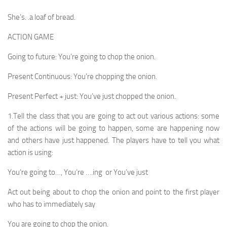
She’s. .a loaf of bread.
ACTION GAME
Going to future: You’re going to chop the onion.
Present Continuous: You’re chopping the onion.
Present Perfect + just: You’ve just chopped the onion.
1.Tell the class that you are going to act out various ac­tions: some
of the actions will be going to happen, some are happening now
and others have just happened. The players have to tell you what
action is using:
You’re going to…, You’re ….ing or You’ve just
Act out being about to chop the onion and point to the first player
who has to immediately say
You are going to chop the onion.