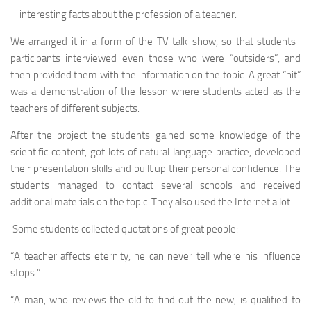
– interesting facts about the profession of a teach­er.
We arranged it in a form of the TV talk-show, so that students-
participants interviewed even those who were “outsiders”, and
then provided them with the informa­tion on the topic. A great “hit”
was a demonstration of the lesson where students acted as the
teachers of different subjects.
After the project the students gained some knowledge of the
scientific content, got lots of natural language practice, developed
their presentation skills and built up their personal confidence. The
students managed to contact several schools and received
additional materials on the topic. They also used the Internet a lot.
Some students collected quotations of great people:
“A teacher affects eternity, he can never tell where his influence
stops.”
“A man, who reviews the old to find out the new, is qualified to