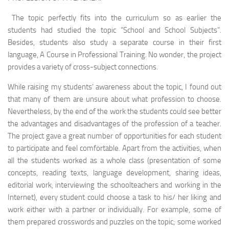
The topic perfectly fits into the curriculum so as earlier the
students had studied the topic “School and School Subjects”.
Besides, students also study a separate course in their first
language, A Course in Professional Training. No wonder, the project
provides a variety of cross-subject connections.
While raising my students’ awareness about the topic, I found out
that many of them are unsure about what profession to choose.
Nevertheless, by the end of the work the students could see better
the advantages and disadvantages of the profession of a teacher.
The project gave a great number of opportunities for each student
to participate and feel comfortable. Apart from the activities, when
all the students worked as a whole class (presentation of some
concepts, reading texts, language development, sharing ideas,
editorial work, interviewing the schoolteachers and working in the
Internet), every student could choose a task to his/ her liking and
work either with a partner or individu­ally. For example, some of
them prepared crosswords and puzzles on the topic; some worked