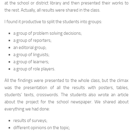
at the school or district library and then presented their works to
the rest. Actually, all results were shared in the class.
I found it productive to split the students into groups:
a group of problem solving decisions;
a group of reporters;
an editorial group;
a group of linguists;
a group of learners;
a group of role players.
All the findings were presented to the whole class, but the climax
was the presentation of all the results with posters, tables,
students’ texts, crosswords. The students also wrote an article
about the project for the school newspaper. We shared about
everything we had done:
results of surveys;
different opinions on the topic;