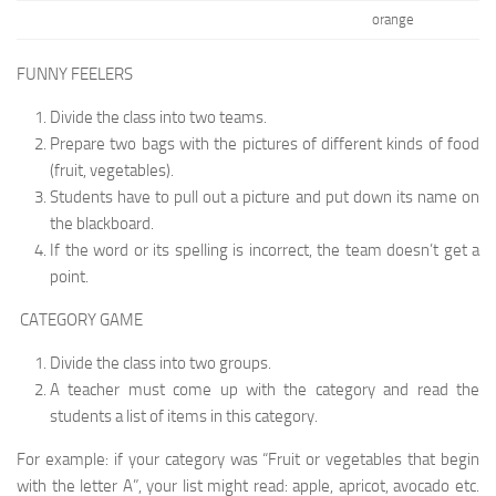
orange
FUNNY FEELERS
Divide the class into two teams.
Prepare two bags with the pictures of different kinds of food
(fruit, vegetables).
Students have to pull out a picture and put down its name on
the blackboard.
If the word or its spelling is incorrect, the team doesn’t get a
point.
CATEGORY GAME
Divide the class into two groups.
A teacher must come up with the category and read the
students a list of items in this category.
For example: if your category was “Fruit or veg­etables that begin
with the letter A”, your list might read: apple, apricot, avocado etc.