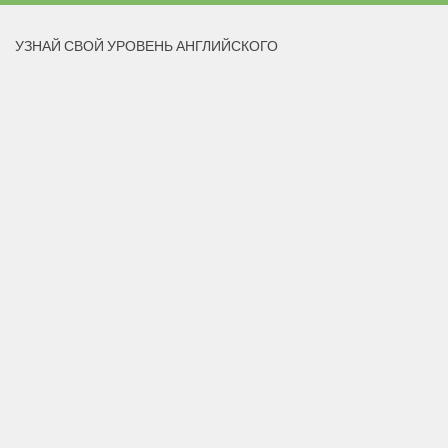
УЗНАЙ СВОЙ УРОВЕНЬ АНГЛИЙСКОГО