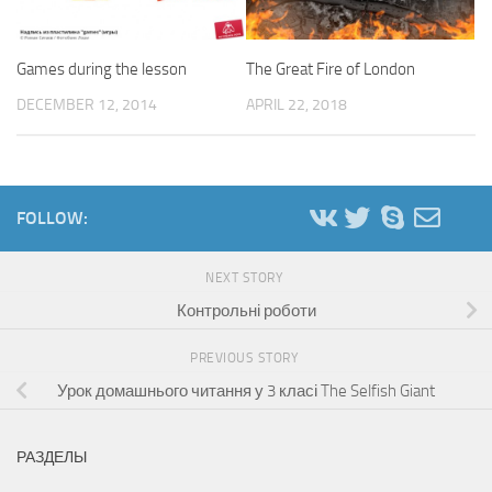
Games during the lesson
The Great Fire of London
DECEMBER 12, 2014
APRIL 22, 2018
FOLLOW:
NEXT STORY
Контрольні роботи
PREVIOUS STORY
Урок домашнього читання у 3 класі The Selfish Giant
РАЗДЕЛЫ