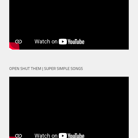
OPEN SHUT THEM | SUPER SIMPLE SONGS