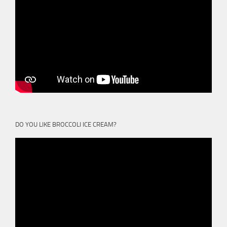
DO YOU LIKE BROCCOLI ICE CREAM?