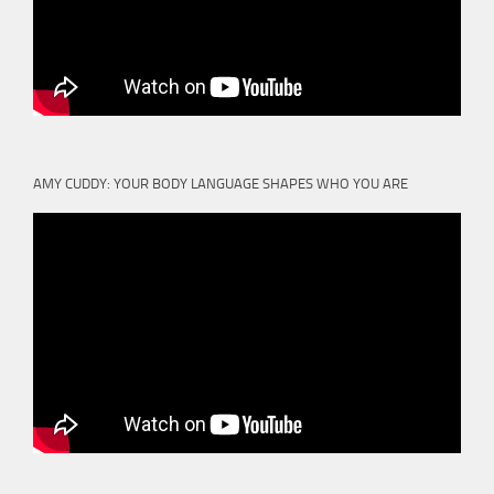
AMY CUDDY: YOUR BODY LANGUAGE SHAPES WHO YOU ARE