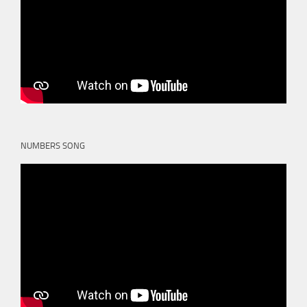
NUMBERS SONG