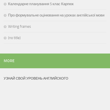
Календарне планування 5 клас Карпюк
Про формувальне оцінювання на уроках англійської мови
Writing frames
(no title)
MORE
УЗНАЙ СВОЙ УРОВЕНЬ АНГЛИЙСКОГО