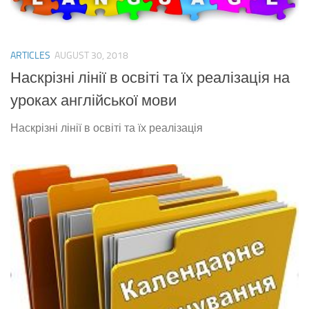
ARTICLES
AUGUST 30, 2018
Наскрізні лінії в освіті та їх реалізація на
уроках англійської мови
Наскрізні лінії в освіті та їх реалізація