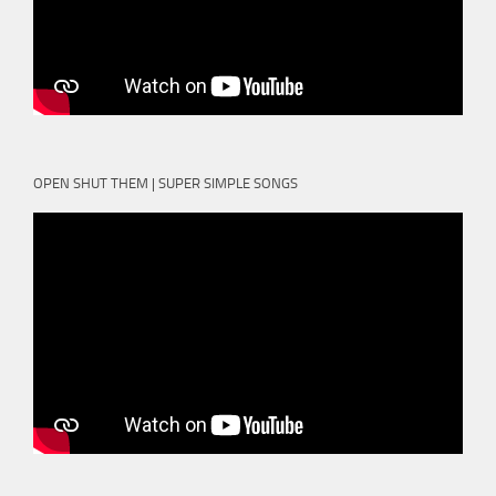
OPEN SHUT THEM | SUPER SIMPLE SONGS