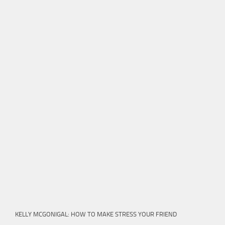
KELLY MCGONIGAL: HOW TO MAKE STRESS YOUR FRIEND