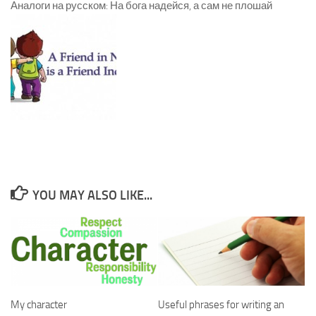
Аналоги на русском: На бога надейся, а сам не плошай
YOU MAY ALSO LIKE...
My character
Useful phrases for writing an