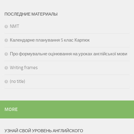
ПОСЛЕДНИЕ МАТЕРИАЛЫ
NMT
Календарне планування 5 клас Карпюк
Про формувальне оцінювання на уроках англійської мови
Writing frames
(no title)
MORE
УЗНАЙ СВОЙ УРОВЕНЬ АНГЛИЙСКОГО