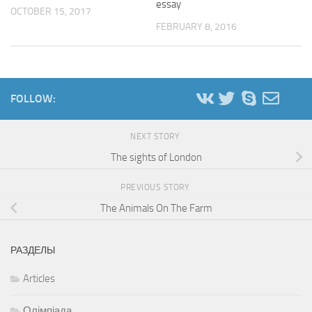
essay
OCTOBER 15, 2017
FEBRUARY 8, 2016
FOLLOW:
NEXT STORY
The sights of London
PREVIOUS STORY
The Animals On The Farm
РАЗДЕЛЫ
Articles
Олімпіада