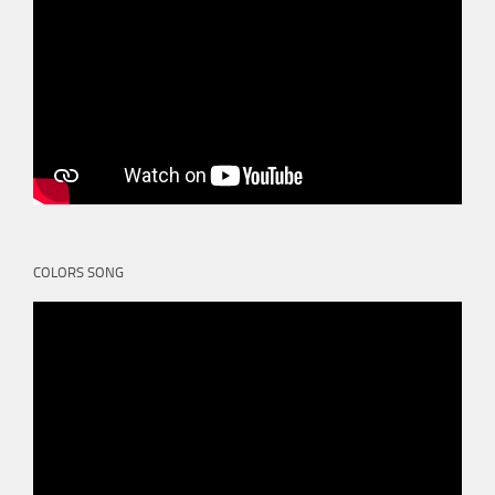
COLORS SONG