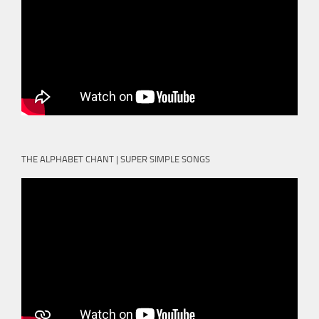
THE ALPHABET CHANT | SUPER SIMPLE SONGS