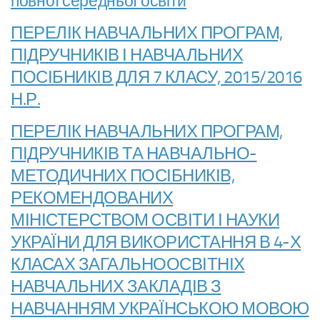
повної середньої освіти
ПЕРЕЛІК НАВЧАЛЬНИХ ПРОГРАМ,
ПІДРУЧНИКІВ І НАВЧАЛЬНИХ
ПОСІБНИКІВ ДЛЯ 7 КЛАСУ, 2015/2016
Н.Р.
ПЕРЕЛІК НАВЧАЛЬНИХ ПРОГРАМ,
ПІДРУЧНИКІВ ТА НАВЧАЛЬНО-
МЕТОДИЧНИХ ПОСІБНИКІВ,
РЕКОМЕНДОВАНИХ
МІНІСТЕРСТВОМ ОСВІТИ І НАУКИ
УКРАЇНИ ДЛЯ ВИКОРИСТАННЯ В 4-Х
КЛАСАХ ЗАГАЛЬНООСВІТНІХ
НАВЧАЛЬНИХ ЗАКЛАДІВ З
НАВЧАННЯМ УКРАЇНСЬКОЮ МОВОЮ