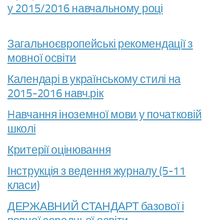
у 2015/2016 навчальному році
Загальноєвропейські рекомендації з
мовної освіти
Календарі в українському стилі на
2015-2016 навч.рік
Hавчання іноземної мови у початковій
школі
Критерії оцінювання
Інструкція з ведення журналу (5-11
класи)
ДЕРЖАВНИЙ СТАНДАРТ базової і