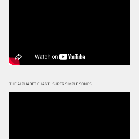
THE ALPHABET CHANT | SUPER SIMPLE SONGS