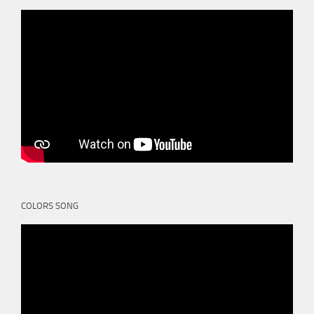
COLORS SONG