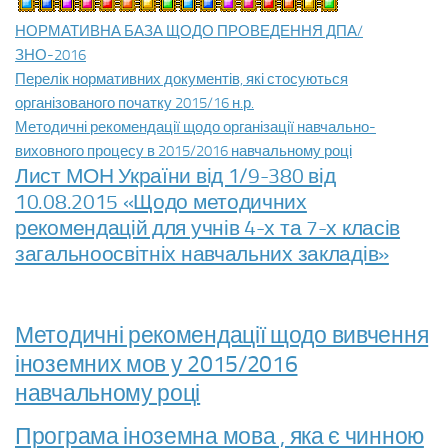
НОРМАТИВНА БАЗА ЩОДО ПРОВЕДЕННЯ ДПА/
ЗНО-2016
Перелік нормативних документів, які стосуються
організованого початку 2015/16 н.р.
Методичні рекомендації щодо організації навчально-
виховного процесу в 2015/2016 навчальному році
Лист МОН України від 1/9-380 від
10.08.2015 «Щодо методичних
рекомендацій для учнів 4-х та 7-х класів
загальноосвітніх навчальних закладів»
Методичні рекомендації щодо вивчення
іноземних мов у 2015/2016
навчальному році
Програма іноземна мова , яка є чинною