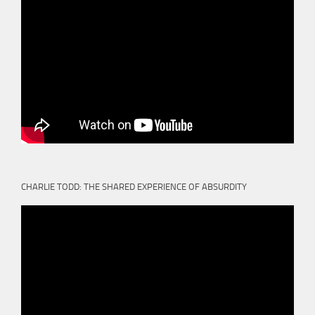
CHARLIE TODD: THE SHARED EXPERIENCE OF ABSURDITY