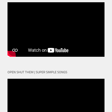
OPEN SHUT THEM | SUPER SIMPLE SONGS