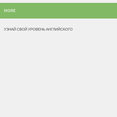
MORE
УЗНАЙ СВОЙ УРОВЕНЬ АНГЛИЙСКОГО