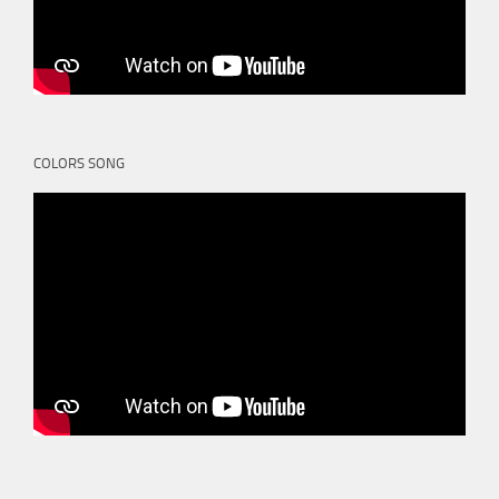
COLORS SONG