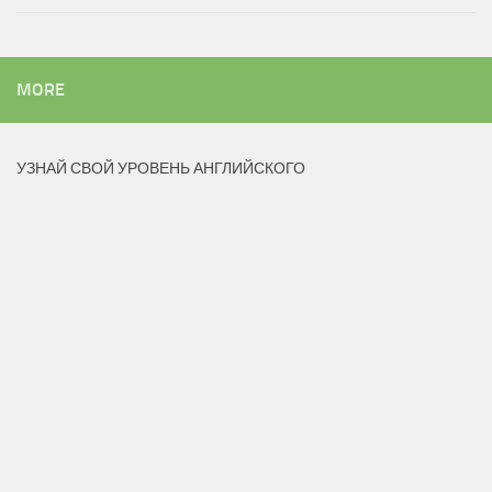
MORE
УЗНАЙ СВОЙ УРОВЕНЬ АНГЛИЙСКОГО