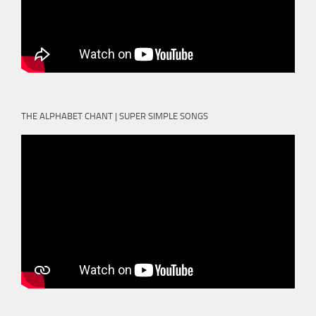
THE ALPHABET CHANT | SUPER SIMPLE SONGS