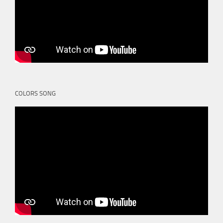
COLORS SONG