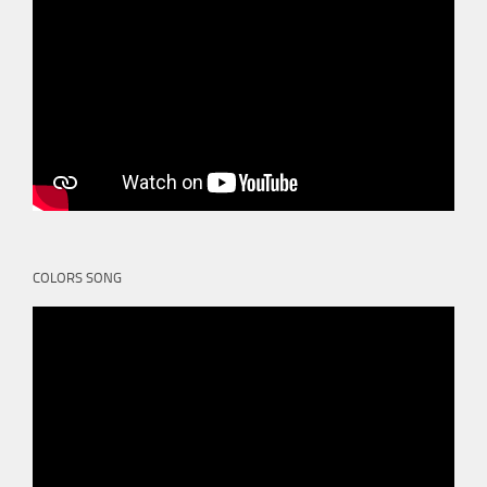
COLORS SONG