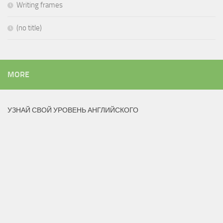
Writing frames
(no title)
MORE
УЗНАЙ СВОЙ УРОВЕНЬ АНГЛИЙСКОГО