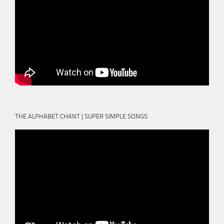
THE ALPHABET CHANT | SUPER SIMPLE SONGS