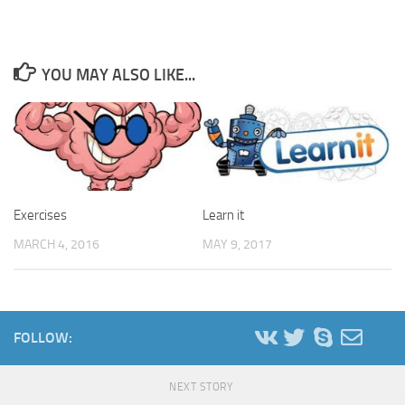
YOU MAY ALSO LIKE...
Exercises
Learn it
MARCH 4, 2016
MAY 9, 2017
FOLLOW:
NEXT STORY