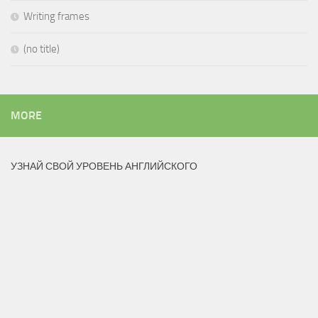
Writing frames
(no title)
MORE
УЗНАЙ СВОЙ УРОВЕНЬ АНГЛИЙСКОГО