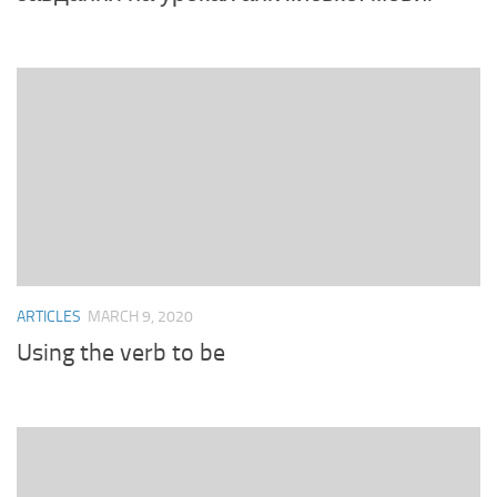
ARTICLES
MARCH 9, 2020
Using the verb to be