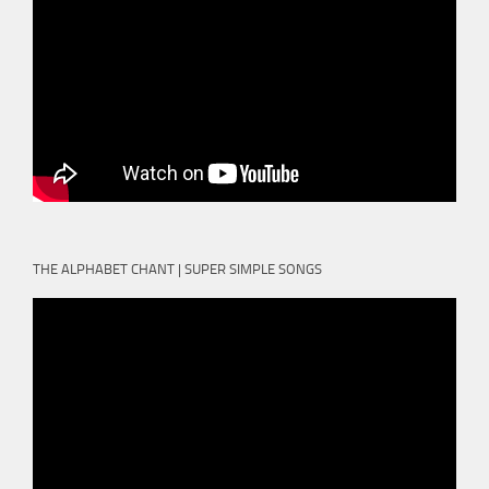
THE ALPHABET CHANT | SUPER SIMPLE SONGS