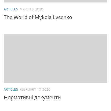
ARTICLES
MARCH 9, 2020
The World of Mykola Lysenko
ARTICLES
FEBRUARY 17, 2020
Нормативні документи