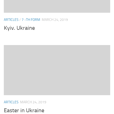
ARTICLES
/
7 -TH FORM
MARCH 24, 2019
Kyiv. Ukraine
ARTICLES
MARCH 24, 2019
Easter in Ukraine