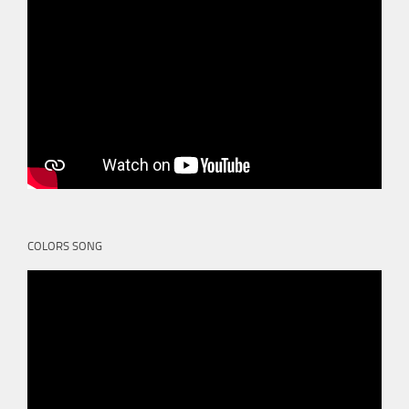
COLORS SONG