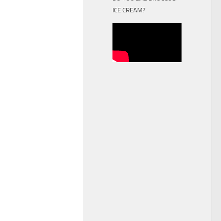
ICE CREAM?