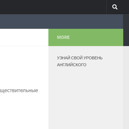
MORE
УЗНАЙ СВОЙ УРОВЕНЬ
АНГЛИЙСКОГО
Существительные