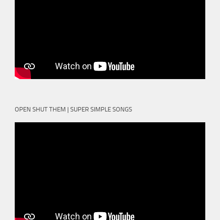
OPEN SHUT THEM | SUPER SIMPLE SONGS