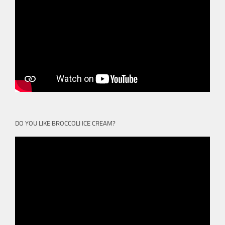
DO YOU LIKE BROCCOLI ICE CREAM?