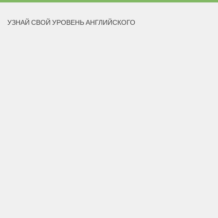
УЗНАЙ СВОЙ УРОВЕНЬ АНГЛИЙСКОГО