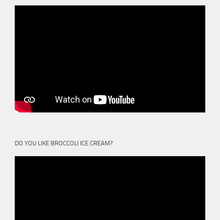
DO YOU LIKE BROCCOLI ICE CREAM?