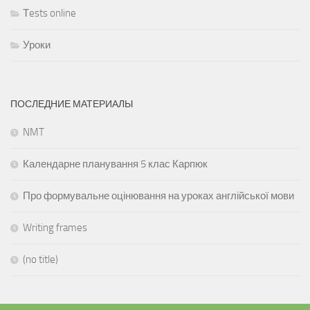
Тests online
Уроки
ПОСЛЕДНИЕ МАТЕРИАЛЫ
NMT
Календарне планування 5 клас Карпюк
Про формувальне оцінювання на уроках англійської мови
Writing frames
(no title)