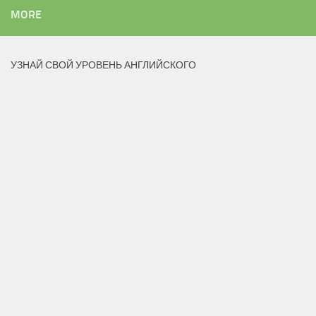
MORE
УЗНАЙ СВОЙ УРОВЕНЬ АНГЛИЙСКОГО