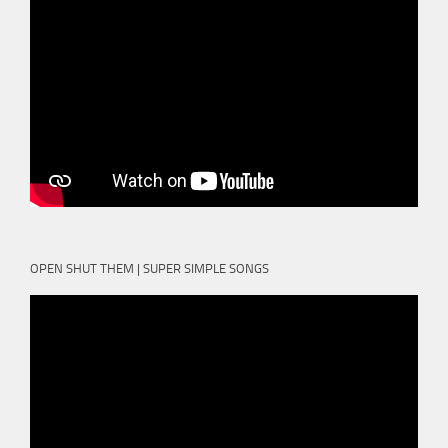
OPEN SHUT THEM | SUPER SIMPLE SONGS