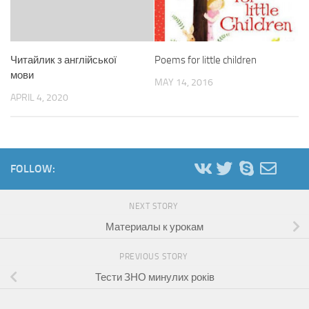
Читайлик з англійської
Poems for little children
мови
MAY 14, 2016
APRIL 4, 2020
FOLLOW:
NEXT STORY
Материалы к урокам
PREVIOUS STORY
Тести ЗНО минулих років